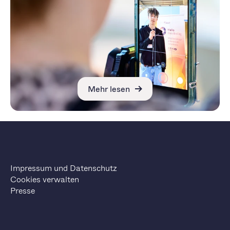
Mehr lesen
Impressum und Datenschutz
Cookies verwalten
Presse