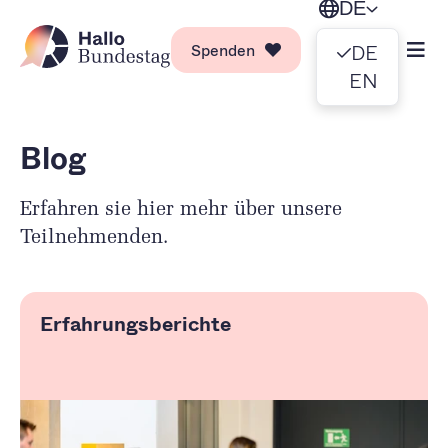
DE
Spenden
DE
EN
Blog
Erfahren sie hier mehr über unsere
Teilnehmenden.
Erfahrungsberichte