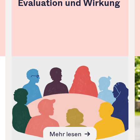
Evaluation und Wirkung
Mehr lesen