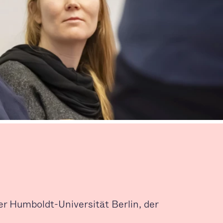
er Humboldt-Universität Berlin, der