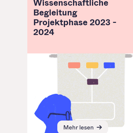
Wissenschaftliche
Begleitung
Projektphase 2023 -
2024
Mehr lesen