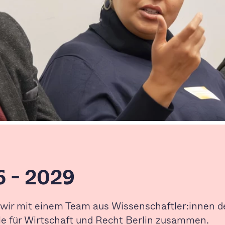
6 - 2029
 wir mit einem Team aus Wissenschaftler:innen d
le für Wirtschaft und Recht Berlin zusammen.