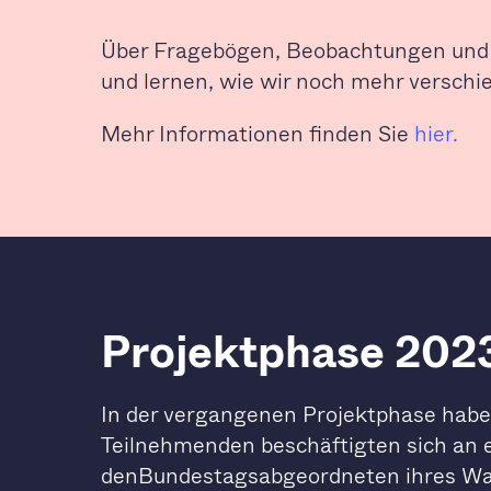
Über Fragebögen, Beobachtungen und 
und lernen, wie wir noch mehr versch
Mehr Informationen finden Sie
hier.
Projektphase 202
In der vergangenen Projektphase haben
Teilnehmenden beschäftigten sich an 
denBundestagsabgeordneten ihres Wahl