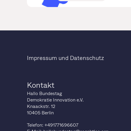
Impressum und Datenschutz
Kontakt
Hallo Bundestag
Demokratie Innovation e.V.
Knaackstr. 12
10405 Berlin
Telefon: +491771696607