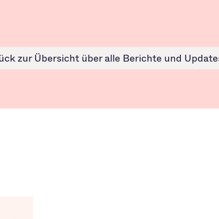
ück zur Übersicht über alle Berichte und Update