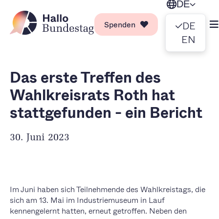
DE
Spenden
DE
EN
Das erste Treffen des
Wahlkreisrats Roth hat
stattgefunden - ein Bericht
30. Juni 2023
Im Juni haben sich Teilnehmende des Wahlkreistags, die
sich am 13. Mai im Industriemuseum in Lauf
kennengelernt hatten, erneut getroffen. Neben den