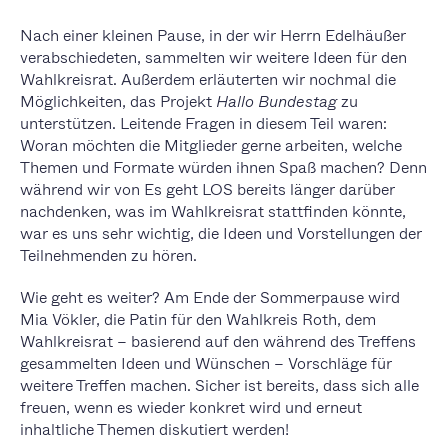
Nach einer kleinen Pause, in der wir Herrn Edelhäußer
verabschiedeten, sammelten wir weitere Ideen für den
Wahlkreisrat. Außerdem erläuterten wir nochmal die
Möglichkeiten, das Projekt
Hallo Bundestag
zu
unterstützen. Leitende Fragen in diesem Teil waren:
Woran möchten die Mitglieder gerne arbeiten, welche
Themen und Formate würden ihnen Spaß machen? Denn
während wir von Es geht LOS bereits länger darüber
nachdenken, was im Wahlkreisrat stattfinden könnte,
war es uns sehr wichtig, die Ideen und Vorstellungen der
Teilnehmenden zu hören.
Wie geht es weiter? Am Ende der Sommerpause wird
Mia Vökler, die Patin für den Wahlkreis Roth, dem
Wahlkreisrat – basierend auf den während des Treffens
gesammelten Ideen und Wünschen – Vorschläge für
weitere Treffen machen. Sicher ist bereits, dass sich alle
freuen, wenn es wieder konkret wird und erneut
inhaltliche Themen diskutiert werden!