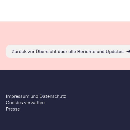
Zurück zur Übersicht über alle Berichte und Updates
Impressum und Datenschutz
Cookies verwalten
Presse