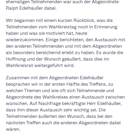
ehemaligen Teilnehmenden war auch der Abgeordnete
Ralph Edelhäußer dabei.
Wir begannen mit einem kurzen Rückblick, was die
Teilnehmenden vom Wahlkreistag noch in Erinnerung
haben und was sie motiviert hat, heute
wiederzukommen. Einige berichteten, den Austausch mit
den anderen Teilnehmenden und mit dem Abgeordneten
als besonders bereichernd erlebt zu haben. Es wurde die
Hoffnung und der Wunsch geäußert, dass dies im
Wahlkreisrat weitergeführt wird.
Zusammen mit dem Abgeordneten Edelhäußer
besprachen wir in der ersten Hälfte des Treffens, zu
welchen Themen und wie oft sich Teilnehmende und
Abgeordnete des Wahlkreises einen Austausch zwischen
wünschen. Auf Nachfrage bekräftigte Herr Edelhäußer,
dass ihm dieser Austausch sehr wichtig sei. Die
Teilnehmenden äußerten den Wunsch, dass bei den
nächsten Treffen auch die anderen Abgeordneten dabei
wären.