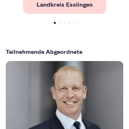
Landkreis Esslingen
Teilnehmende Abgeordnete