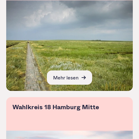
Mehr lesen
Wahlkreis 18 Hamburg Mitte