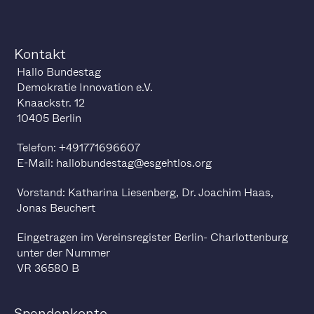
Kontakt
Hallo Bundestag
Demokratie Innovation e.V.
Knaackstr. 12
10405 Berlin
Telefon: +491771696607
E-Mail: hallobundestag@esgehtlos.org
Vorstand: Katharina Liesenberg, Dr. Joachim Haas,
Jonas Beuchert
Eingetragen im Vereinsregister Berlin- Charlottenburg
unter der Nummer
VR 36580 B
Spendenkonto