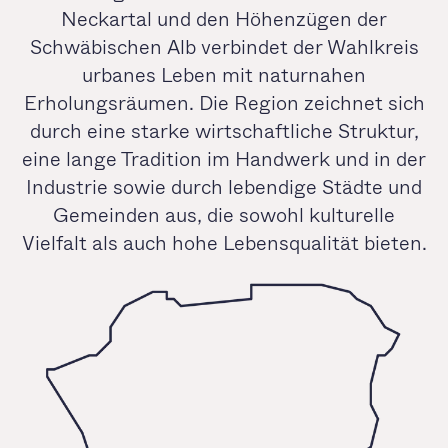
Neckartal und den Höhenzügen der
Schwäbischen Alb verbindet der Wahlkreis
urbanes Leben mit naturnahen
Erholungsräumen. Die Region zeichnet sich
durch eine starke wirtschaftliche Struktur,
eine lange Tradition im Handwerk und in der
Industrie sowie durch lebendige Städte und
Gemeinden aus, die sowohl kulturelle
Vielfalt als auch hohe Lebensqualität bieten.