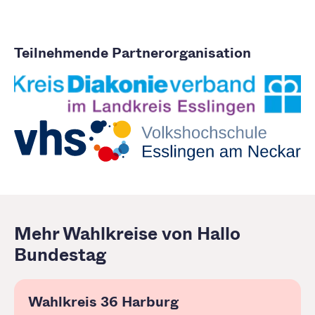
Teilnehmende Partnerorganisation
Mehr Wahlkreise von Hallo
Bundestag
Wahlkreis 36 Harburg