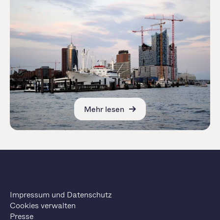
Mehr lesen
Impressum und Datenschutz
Cookies verwalten
Presse