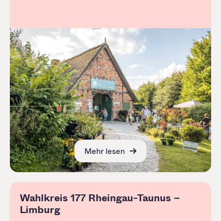
Mehr lesen
Wahlkreis 177 Rheingau-Taunus –
Limburg