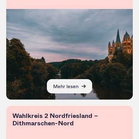
Mehr lesen
Wahlkreis 2 Nordfriesland –
Dithmarschen-Nord